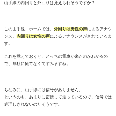
山手線の内回りと外回りは覚えられそうですか？
この山手線、ホームでは、
外回りは男性の声
によるアナウ
ンス、
内回りは女性の声
によるアナウンスがされているま
す。
これを覚えておくと、どっちの電車が来たのかわかるの
で、無駄に慌てなくてすみますね。
ちなみに、山手線には信号がありません。
というのも、あまりに密接して走っているので、信号では
処理しきれないのだそうです。