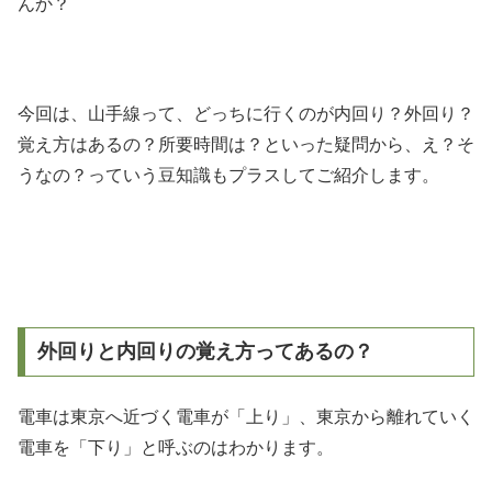
んか？
今回は、山手線って、どっちに行くのが内回り？外回り？
覚え方はあるの？所要時間は？といった疑問から、え？そ
うなの？っていう豆知識もプラスしてご紹介します。
外回りと内回りの覚え方ってあるの？
電車は東京へ近づく電車が「上り」、東京から離れていく
電車を「下り」と呼ぶのはわかります。