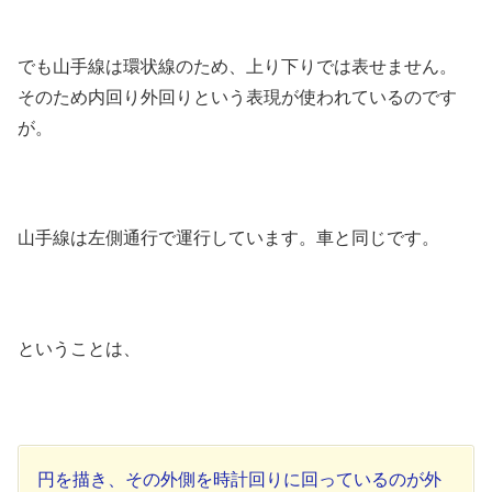
でも山手線は環状線のため、上り下りでは表せません。
そのため内回り外回りという表現が使われているのです
が。
山手線は左側通行で運行しています。車と同じです。
ということは、
円を描き、その外側を時計回りに回っているのが外