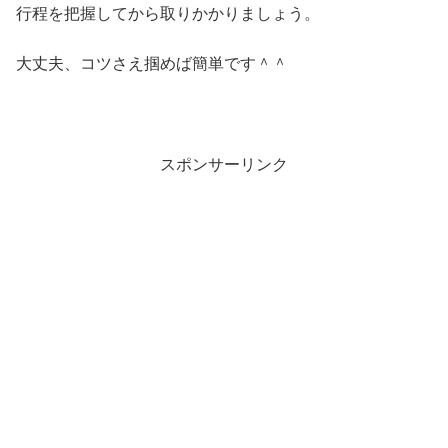
行程を把握してから取りかかりましょう。
大丈夫、コツさえ掴めば簡単です＾＾
スポンサーリンク