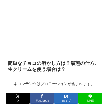
簡単なチョコの溶かし方は？湯煎の仕方、
生クリームを使う場合は？
本コンテンツはプロモーションが含まれます。
X
Facebook
はてブ
LINE