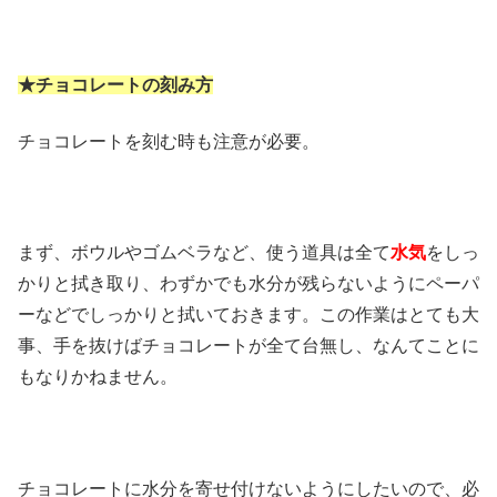
★チョコレートの刻み方
チョコレートを刻む時も注意が必要。
まず、ボウルやゴムベラなど、使う道具は全て
水気
をしっ
かりと拭き取り、わずかでも水分が残らないようにペーパ
ーなどでしっかりと拭いておきます。この作業はとても大
事、手を抜けばチョコレートが全て台無し、なんてことに
もなりかねません。
チョコレートに水分を寄せ付けないようにしたいので、必