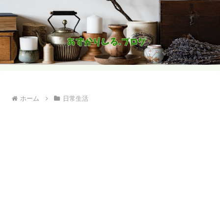
ホーム
日常生活