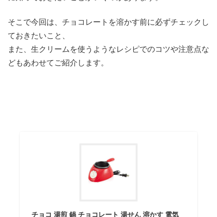
そこで今回は、チョコレートを溶かす前に必ずチェックし
ておきたいこと、
また、生クリームを使うようなレシピでのコツや注意点な
どもあわせてご紹介します。
チョコ 湯煎 鍋 チョコレート 湯せん 溶かす 電気