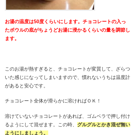
お湯の温度は50度くらいにします。チョコレートの入っ
たボウルの底がちょうどお湯に浸かるくらいの量を調節し
ます。
このお湯が熱すぎると、チョコレートが変質して、ざらつ
いた感じになってしまいますので、慣れないうちは温度計
があると安心です。
チョコレート全体が滑らかに溶ければＯＫ！
溶けていないチョコレートがあれば、ゴムベラで押し付け
るようにして混ぜます。この時、
グルグルとかき混ぜ無い
ようにしましょう。