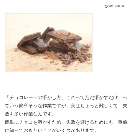
2018.06.04
「チョコレートの溶かし方」これってただ溶かすだけ、っ
ていう簡単そうな作業ですが、実はちょっと難しくて、失
敗も多い作業なんです。
簡単にチョコを溶かすため、失敗を避けるためにも、事前
に知っておきたいことがいくつかあります。