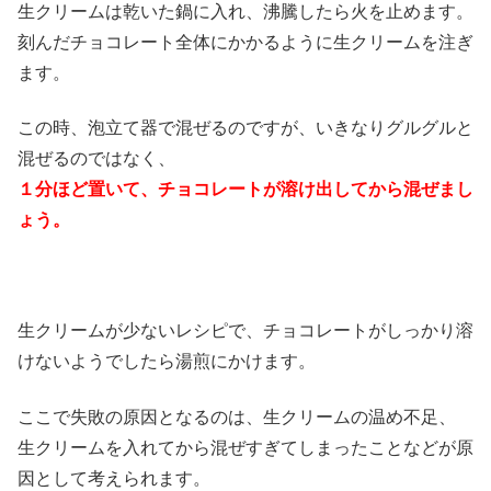
生クリームは乾いた鍋に入れ、沸騰したら火を止めます。
刻んだチョコレート全体にかかるように生クリームを注ぎ
ます。
この時、泡立て器で混ぜるのですが、いきなりグルグルと
混ぜるのではなく、
１分ほど置いて、チョコレートが溶け出してから混ぜまし
ょう。
生クリームが少ないレシピで、チョコレートがしっかり溶
けないようでしたら湯煎にかけます。
ここで失敗の原因となるのは、生クリームの温め不足、
生クリームを入れてから混ぜすぎてしまったことなどが原
因として考えられます。