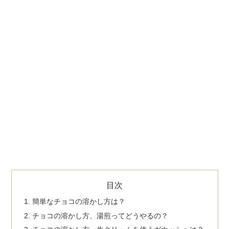
目次
簡単なチョコの溶かし方は？
チョコの溶かし方、湯煎ってどうやるの？