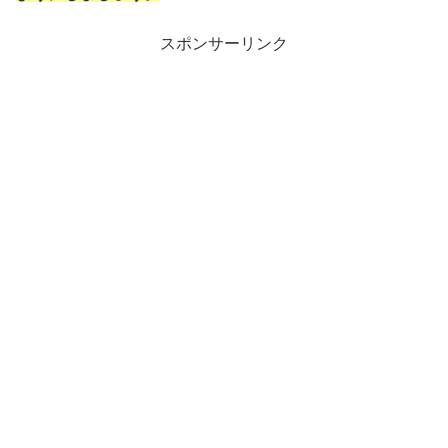
スポンサーリンク