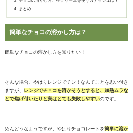
チョコの溶かし方、生クリームを使うガナッシュは？
まとめ
簡単なチョコの溶かし方は？
簡単なチョコの溶かし方を知りたい！
そんな場合、やはりレンジでチン！なんてことを思い付き
ますが、
レンジでチョコを溶かそうとすると、加熱ムラな
どで焦げ付いたりと実はとても失敗しやすい
のです。
めんどうなようですが、やはりチョコレートを
簡単に溶か