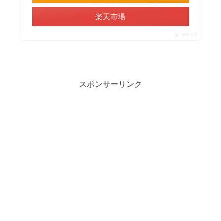
楽天市場
ポチップ
スポンサーリンク