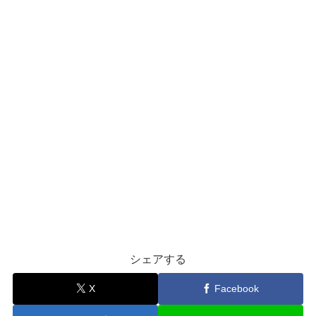
シェアする
X
Facebook