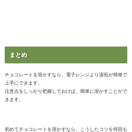
まとめ
チョコレートを溶かすなら、電子レンジより湯煎が簡単で
上手にできます。
注意点をしっかり把握しておけば、簡単に溶かすことがで
きます。
初めてチョコレートを溶かすなら、こうしたコツを何回も