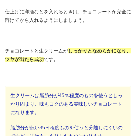
仕上げに洋酒などを入れるときは、チョコレートが完全に
溶けてから入れるようにしましょう。
チョコレートと生クリームが
しっかりとなめらかになり、
ツヤが出たら成功
です。
生クリームは脂肪分が45％程度のものを使うとしっ
かり固まり、味もコクのある美味しいチョコレート
になります。
脂肪分が低い35％程度ものを使うと分離しにくいの