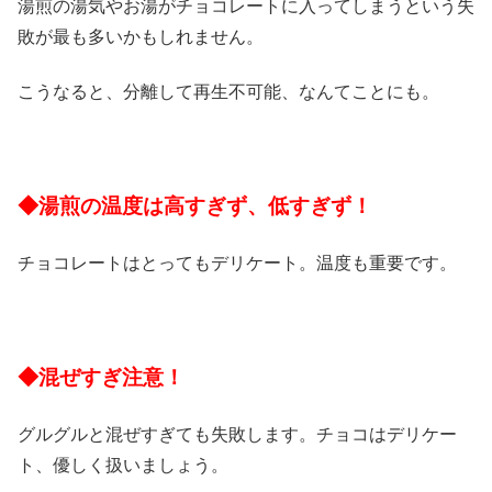
湯煎の湯気やお湯がチョコレートに入ってしまうという失
敗が最も多いかもしれません。
こうなると、分離して再生不可能、なんてことにも。
◆湯煎の温度は高すぎず、低すぎず！
チョコレートはとってもデリケート。温度も重要です。
◆混ぜすぎ注意！
グルグルと混ぜすぎても失敗します。チョコはデリケー
ト、優しく扱いましょう。