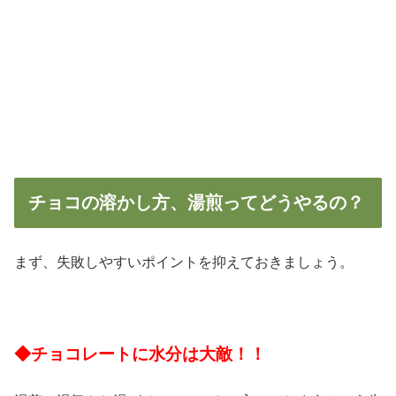
チョコの溶かし方、湯煎ってどうやるの？
まず、失敗しやすいポイントを抑えておきましょう。
◆チョコレートに水分は大敵！！