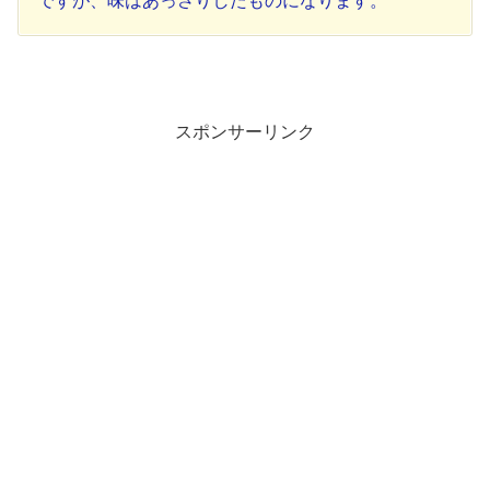
ですが、味はあっさりしたものになります。
スポンサーリンク