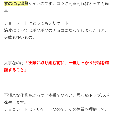
すのには湯煎
が良いのです。コツさえ覚えればとっても簡
単！
チョコレートはとってもデリケート。
温度によってはボソボソのチョコになってしまったりと、
失敗も多いもの。
大事なのは
「実際に取り組む前に、一度しっかり行程を確
認すること」
不慣れな作業をぶっつけ本番でやると、思わぬトラブルが
発生します。
チョコレートはデリケートなので、その性質を理解して、