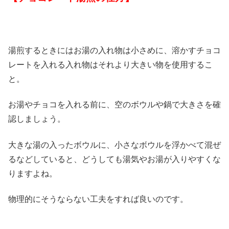
湯煎するときにはお湯の入れ物は小さめに、溶かすチョコ
レートを入れる入れ物はそれより大きい物を使用するこ
と。
お湯やチョコを入れる前に、空のボウルや鍋で大きさを確
認しましょう。
大きな湯の入ったボウルに、小さなボウルを浮かべて混ぜ
るなどしていると、どうしても湯気やお湯が入りやすくな
りますよね。
物理的にそうならない工夫をすれば良いのです。