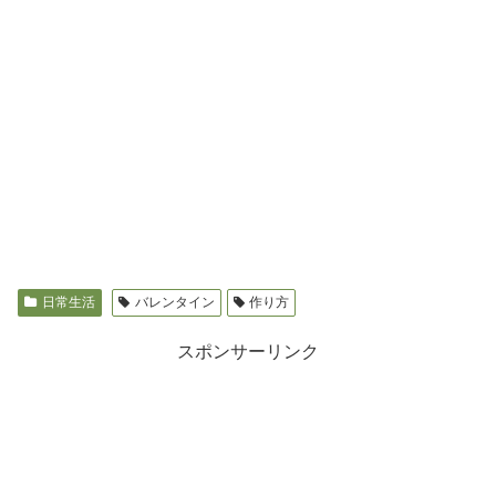
日常生活
バレンタイン
作り方
スポンサーリンク