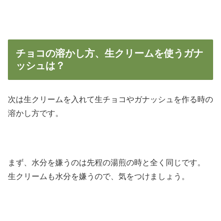
チョコの溶かし方、生クリームを使うガナ
ッシュは？
次は生クリームを入れて生チョコやガナッシュを作る時の
溶かし方です。
まず、水分を嫌うのは先程の湯煎の時と全く同じです。
生クリームも水分を嫌うので、気をつけましょう。