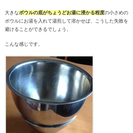
大きな
ボウルの底がちょうどお湯に浸かる程度
の小さめの
ボウルにお湯を入れて湯煎して溶かせば、こうした失敗を
避けることができるでしょう。
こんな感じです。