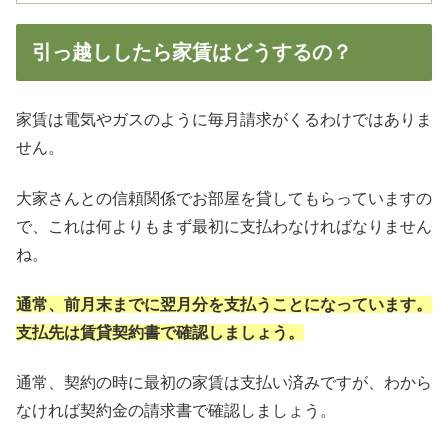
引っ越ししたら家賃はどうするの？
家賃は電気やガスのように毎月請求がくるわけではありま
せん。
大家さんとの信頼関係でお部屋を貸してもらっていますの
で、これは何よりもまず最初に支払わなければなりません
ね。
通常、前月末までに翌月分を支払うことになっています。
支払先は賃貸契約書で確認しましょう。
通常、契約の時に最初の家賃は支払い済みですが、わから
なければ契約金の請求書で確認しましょう。