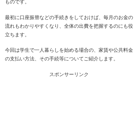
ものです。
最初に口座振替などの手続きをしておけば、毎月のお金の
流れもわかりやすくなり、全体の出費を把握するのにも役
立ちます。
今回は学生で一人暮らしを始める場合の、家賃や公共料金
の支払い方法、その手続等についてご紹介します。
スポンサーリンク