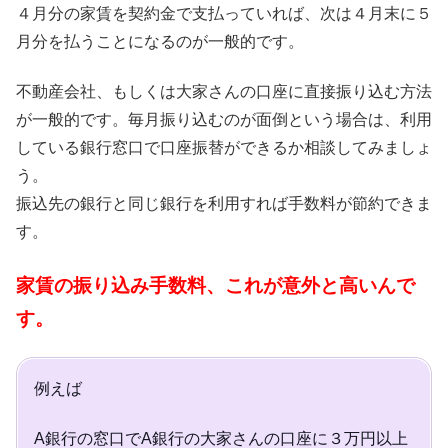
４月分の家賃を契約金で支払っていれば、次は４月末に５
月分を払うことになるのが一般的です。
不動産会社、もしくは大家さんの口座に直接振り込む方法
が一般的です。毎月振り込むのが面倒という場合は、利用
している銀行窓口で口座振替ができるか相談してみましょ
う。
振込先の銀行と同じ銀行を利用すれば手数料が節約できま
す。
家賃の振り込み手数料、これが意外と高いんで
す。
例えば
A銀行の窓口でA銀行の大家さんの口座に３万円以上