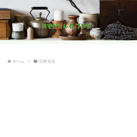
ホーム
日常生活