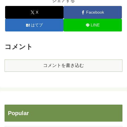
シェアする
X
Facebook
はてブ
LINE
コメント
コメントを書き込む
Popular