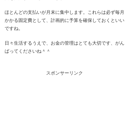
ほとんどの支払いが月末に集中します。これらは必ず毎月
かかる固定費として、計画的に予算を確保しておくといい
ですね。
日々生活するうえで、お金の管理はとても大切です、がん
ばってくださいね＾＾
スポンサーリンク