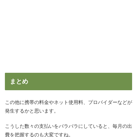
まとめ
この他に携帯の料金やネット使用料、プロバイダーなどが
発生するかと思います。
こうした数々の支払いをバラバラにしていると、毎月の出
費を把握するのも大変ですね。