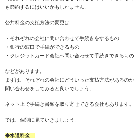
も節約するにはいいかもしれません。
公共料金の支払方法の変更は
・それぞれの会社に問い合わせて手続きをするもの
・銀行の窓口で手続ができるもの
・クレジットカード会社へ問い合わせて手続きできるもの
などがあります。
まずは、それぞれの会社にどういった支払方法があるのか
問い合わせをしてみると良いでしょう。
ネット上で手続き書類を取り寄せできる会社もあります。
では、個別に見ていきましょう。
◆水道料金