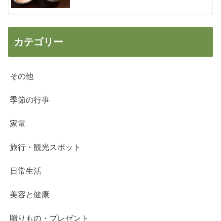
カテゴリー
その他
季節の行事
家電
旅行・観光スポット
日常生活
美容と健康
贈りもの・プレゼント