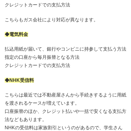
クレジットカードでの支払方法
こちらもガス会社により対応が異なります。
◆電気料金
払込用紙が届いて、銀行やコンビニに持参して支払う方法
指定の口座から毎月振替となる方法
クレジットカードでの支払方法
◆NHK受信料
こちらは最近では不動産屋さんから手続きするように用紙
を渡されるケースが増えています。
口座振替のほか、クレジット払いや一括で安くなる支払方
法などもあります。
NHKの受信料は家族割引というのがあるので、学生さん