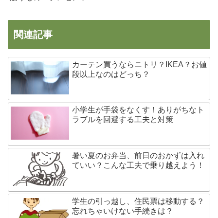
関連記事
カーテン買うならニトリ？IKEA？お値
段以上なのはどっち？
小学生が手袋をなくす！ありがちなト
ラブルを回避する工夫と対策
暑い夏のお弁当、前日のおかずは入れ
ていい？こんな工夫で乗り越えよう！
学生の引っ越し、住民票は移動する？
忘れちゃいけない手続きは？