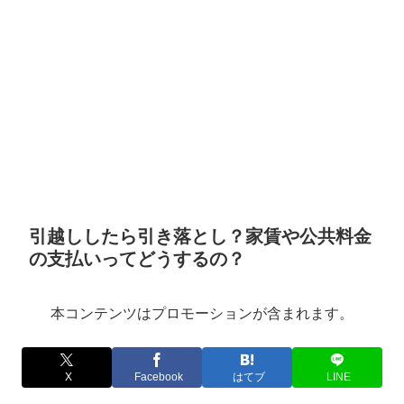
引越ししたら引き落とし？家賃や公共料金
の支払いってどうするの？
本コンテンツはプロモーションが含まれます。
X
Facebook
はてブ
LINE