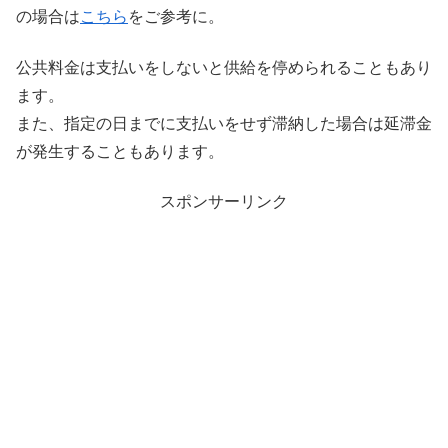
の場合は
こちら
をご参考に。
公共料金は支払いをしないと供給を停められることもあり
ます。
また、指定の日までに支払いをせず滞納した場合は延滞金
が発生することもあります。
スポンサーリンク