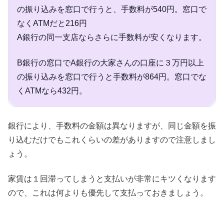
の振り込みを窓口で行うと、手数料が540円。窓口で
なくATMだと216円
A銀行の同一支店ならさらに手数料が安くなります。
B銀行の窓口でA銀行の大家さんの口座に３万円以上
の振り込みを窓口で行うと手数料が864円。窓口でな
くATMなら432円。
銀行により、手数料の金額は異なりますが、同じ金額を振
り込むだけでもこれくらいの差がありますので注意しまし
ょう。
家賃は１回滞ってしまうと支払いが非常にキツくなります
ので、これは何よりも優先して支払っておきましょう。