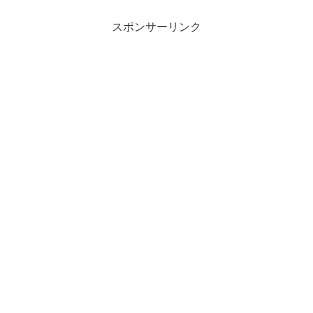
スポンサーリンク