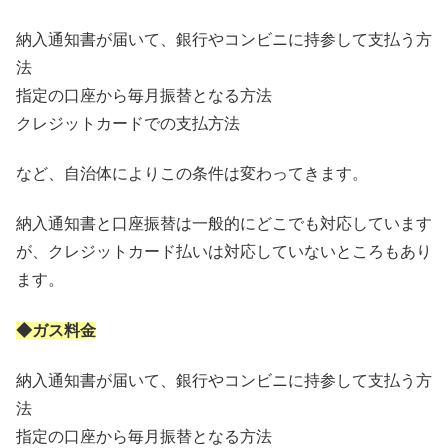
納入通知書が届いて、銀行やコンビニに持参して支払う方
法
指定の口座から毎月振替となる方法
クレジットカードでの支払方法
など、自治体によりこの条件は変わってきます。
納入通知書と口座振替は一般的にどこでも対応しています
が、クレジットカード払いは対応していないところもあり
ます。
◆ガス料金
納入通知書が届いて、銀行やコンビニに持参して支払う方
法
指定の口座から毎月振替となる方法