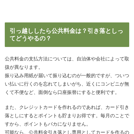
引っ越ししたら公共料金は？引き落としっ
てどうやるの？
公共料金の支払方法については、自治体や会社によって取
扱が異なります。
振り込み用紙が届いて振り込むのが一般的ですが、ついつ
い払いに行くのを忘れてしまいがち、近くにコンビニが無
くて不便など、面倒なら口座振替にすると便利です。
また、クレジットカードを作れるのであれば、カード引き
落としにするとポイントも貯まりお得です。毎月のことで
すから、ポイントもバカになりません。
可能なら、公共料金引き落とし専用としてカードを作るの