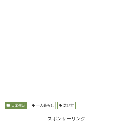
日常生活
一人暮らし
選び方
スポンサーリンク