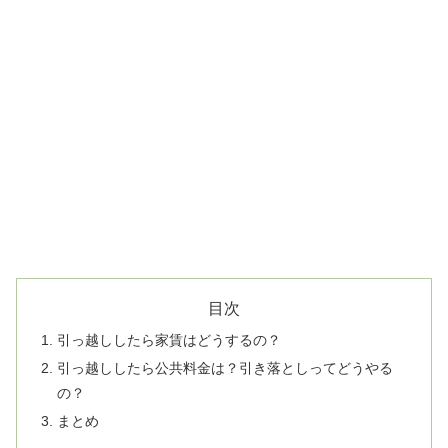
目次
引っ越ししたら家賃はどうするの？
引っ越ししたら公共料金は？引き落としってどうやる
の？
まとめ