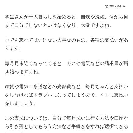
2017.04.02
学生さんが一人暮らしを始めると、自炊や洗濯、何から何
まで自分でしないといけなくなり、大変ですよね。
中でも忘れてはいけない大事なのもの、各種の支払いがあ
ります。
毎月月末近くなってくると、ガスや電気などの請求書が届
き始めますよね。
家賃や電気・水道などの光熱費など、毎月ちゃんと支払い
をしなければトラブルになってしまうので、すぐに支払い
をしましょう。
この支払については、自分で毎月払いに行く方法や口座か
ら引き落としてもらう方法など手続きをすれば選択できる