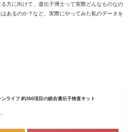
てる方に向けて、遺伝子博士って実際どんなものなの
果はあるのか？など、実際にやってみた私のデータを
Plus ジーンライフ 約360項目の総合遺伝子検査キット
調べ）