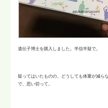
遺伝子博士を購入しました。半信半疑で。
疑ってはいたものの、どうしても体重が減ら
で、思い切って。