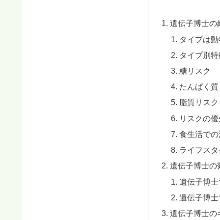
遺伝子博士の
タイプは動
タイプ別特
糖リスク
たんぱく質
脂質リスク
リスクの優
食生活での
ライフスタ
遺伝子博士の
遺伝子博士
遺伝子博士
遺伝子博士の