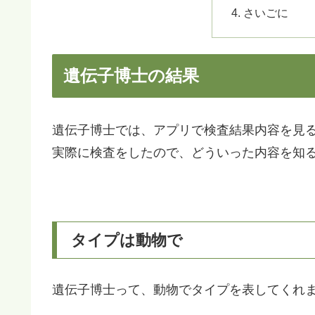
さいごに
遺伝子博士の結果
遺伝子博士では、アプリで検査結果内容を見
実際に検査をしたので、どういった内容を知
タイプは動物で
遺伝子博士って、動物でタイプを表してくれ