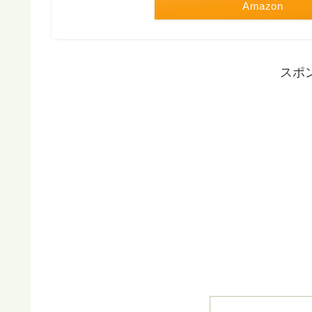
Amazon
スポ