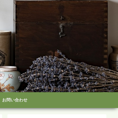
お問い合わせ