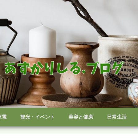
家電
観光・イベント
美容と健康
日常生活