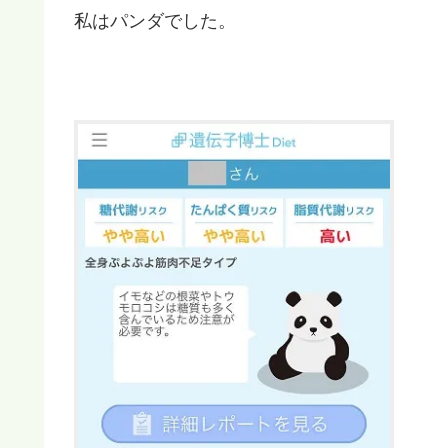
私はパンダでした。