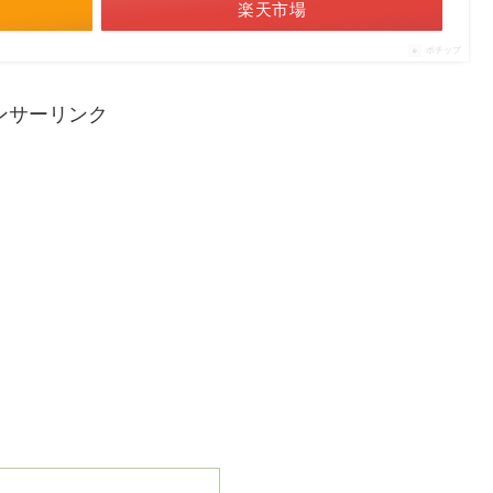
楽天市場
ポチップ
ンサーリンク