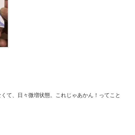
なくて、日々微増状態。これじゃあかん！ってこと