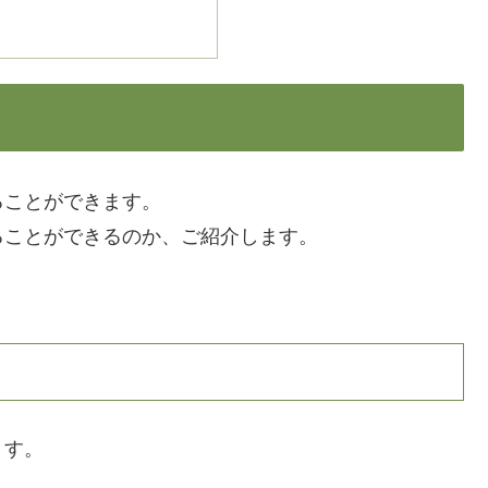
ることができます。
ることができるのか、ご紹介します。
ます。