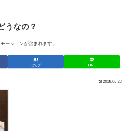
どうなの？
ロモーションが含まれます。
はてブ
LINE
2018.06.23