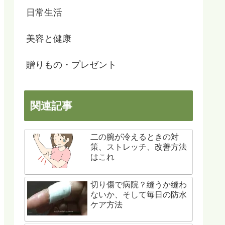
日常生活
美容と健康
贈りもの・プレゼント
関連記事
二の腕が冷えるときの対
策、ストレッチ、改善方法
はこれ
切り傷で病院？縫うか縫わ
ないか、そして毎日の防水
ケア方法