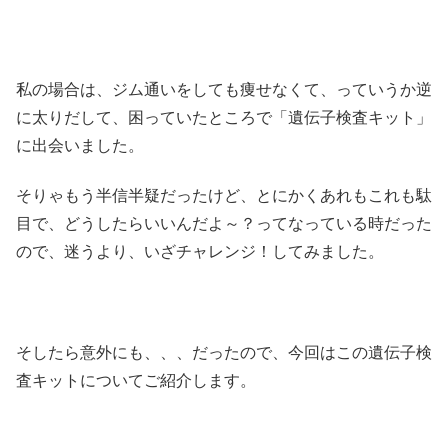
私の場合は、ジム通いをしても痩せなくて、っていうか逆
に太りだして、困っていたところで「遺伝子検査キット」
に出会いました。
そりゃもう半信半疑だったけど、とにかくあれもこれも駄
目で、どうしたらいいんだよ～？ってなっている時だった
ので、迷うより、いざチャレンジ！してみました。
そしたら意外にも、、、だったので、今回はこの遺伝子検
査キットについてご紹介します。