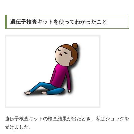
遺伝子検査キットを使ってわかったこと
遺伝子検査キットの検査結果が出たとき、私はショックを
受けました。