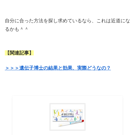
自分に合った方法を探し求めているなら、これは近道にな
るかも＾＾
【関連記事】
＞＞＞遺伝子博士の結果と効果、実際どうなの？