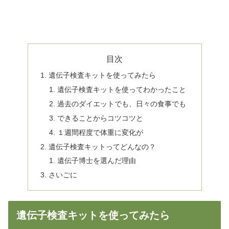
目次
遺伝子検査キットを使ってみたら
遺伝子検査キットを使ってわかったこと
過去のダイエットでも、日々の食事でも
できることからコツコツと
１週間程度で体重に変化が
遺伝子検査キットってどんなの？
遺伝子博士を選んだ理由
さいごに
遺伝子検査キットを使ってみたら