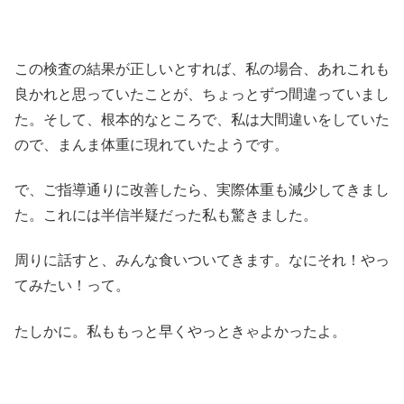
この検査の結果が正しいとすれば、私の場合、あれこれも
良かれと思っていたことが、ちょっとずつ間違っていまし
た。そして、根本的なところで、私は大間違いをしていた
ので、まんま体重に現れていたようです。
で、ご指導通りに改善したら、実際体重も減少してきまし
た。これには半信半疑だった私も驚きました。
周りに話すと、みんな食いついてきます。なにそれ！やっ
てみたい！って。
たしかに。私ももっと早くやっときゃよかったよ。