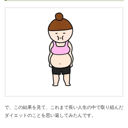
で、この結果を見て、これまで長い人生の中で取り組んだ
ダイエットのことを思い返してみたんです。