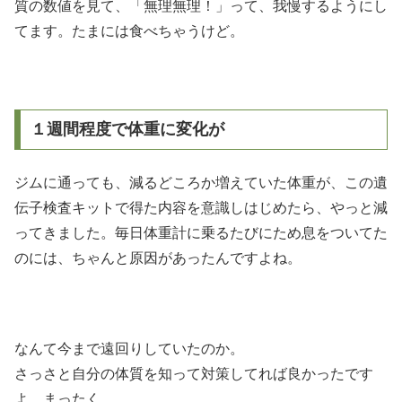
質の数値を見て、「無理無理！」って、我慢するようにし
てます。たまには食べちゃうけど。
１週間程度で体重に変化が
ジムに通っても、減るどころか増えていた体重が、この遺
伝子検査キットで得た内容を意識しはじめたら、やっと減
ってきました。毎日体重計に乗るたびにため息をついてた
のには、ちゃんと原因があったんですよね。
なんて今まで遠回りしていたのか。
さっさと自分の体質を知って対策してれば良かったです
よ。まったく。