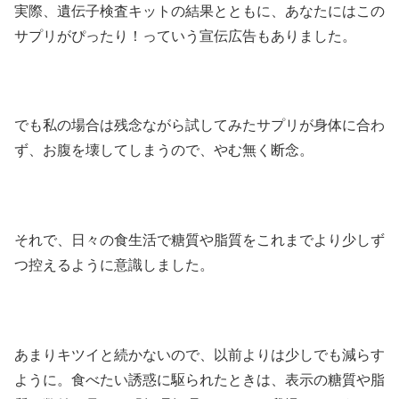
実際、遺伝子検査キットの結果とともに、あなたにはこの
サプリがぴったり！っていう宣伝広告もありました。
でも私の場合は残念ながら試してみたサプリが身体に合わ
ず、お腹を壊してしまうので、やむ無く断念。
それで、日々の食生活で糖質や脂質をこれまでより少しず
つ控えるように意識しました。
あまりキツイと続かないので、以前よりは少しでも減らす
ように。食べたい誘惑に駆られたときは、表示の糖質や脂