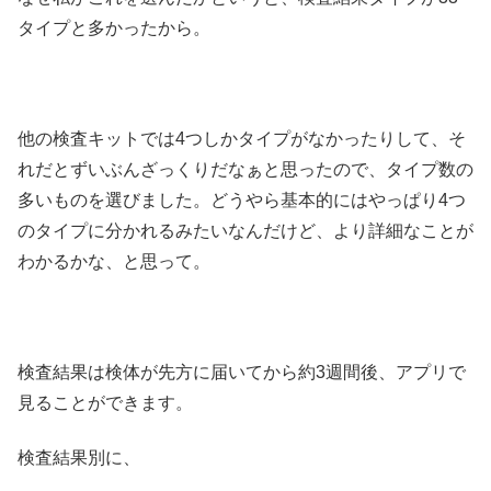
タイプと多かったから。
他の検査キットでは4つしかタイプがなかったりして、そ
れだとずいぶんざっくりだなぁと思ったので、タイプ数の
多いものを選びました。どうやら基本的にはやっぱり4つ
のタイプに分かれるみたいなんだけど、より詳細なことが
わかるかな、と思って。
検査結果は検体が先方に届いてから約3週間後、アプリで
見ることができます。
検査結果別に、