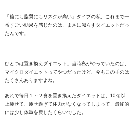
「糖にも脂質にもリスクが高い」タイプの私、これまで一
番すごい効果を感じたのは、まさに減らすダイエットだっ
たんです。
ひとつは置き換えダイエット。当時私がやっていたのは、
マイクロダイエットってやつだったけど、今もこの手のは
たくさんありますよね。
あれで毎日１～２食を置き換えたダイエットは、10kg以
上痩せて、痩せ過ぎて体力がなくなってしまって、最終的
には少し体重を戻したくらいでした。