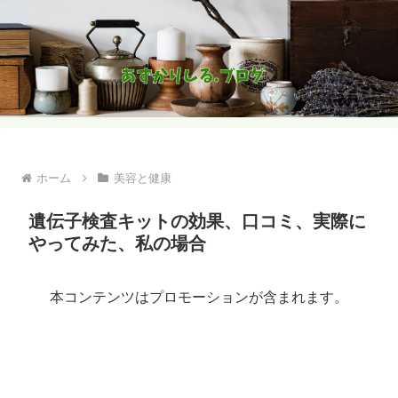
ホーム
美容と健康
遺伝子検査キットの効果、口コミ、実際に
やってみた、私の場合
本コンテンツはプロモーションが含まれます。