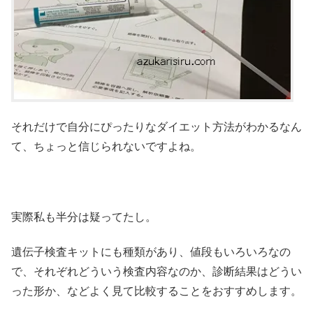
それだけで自分にぴったりなダイエット方法がわかるなん
て、ちょっと信じられないですよね。
実際私も半分は疑ってたし。
遺伝子検査キットにも種類があり、値段もいろいろなの
で、それぞれどういう検査内容なのか、診断結果はどうい
った形か、などよく見て比較することをおすすめします。