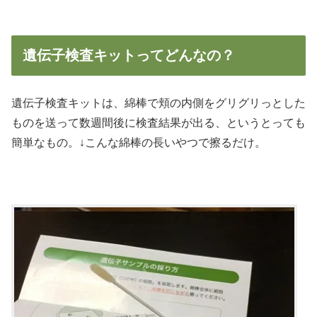
遺伝子検査キットってどんなの？
遺伝子検査キットは、綿棒で頬の内側をグリグリっとした
ものを送って数週間後に検査結果が出る、というとっても
簡単なもの。↓こんな綿棒の長いやつで擦るだけ。