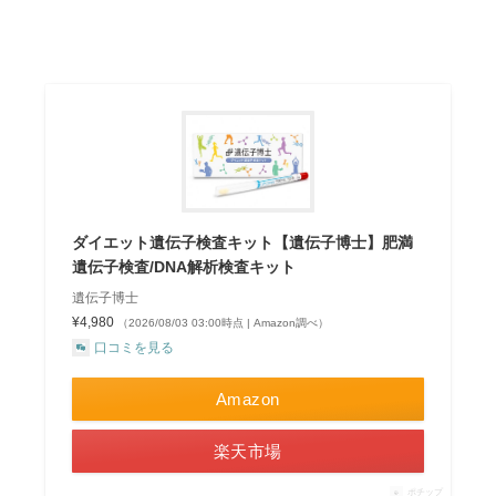
ダイエット遺伝子検査キット【遺伝子博士】肥満
遺伝子検査/DNA解析検査キット
遺伝子博士
¥4,980
（2026/08/03 03:00時点 | Amazon調べ）
口コミを見る
Amazon
楽天市場
ポチップ