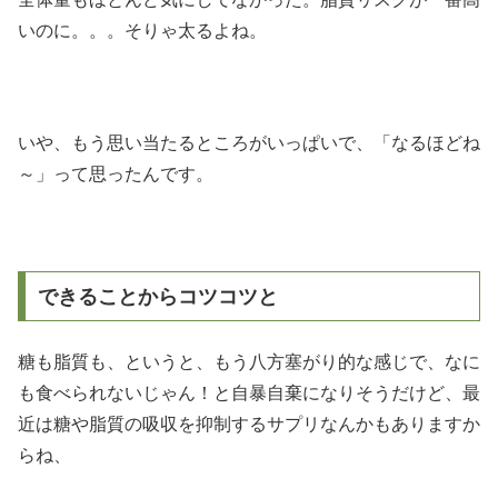
いのに。。。そりゃ太るよね。
いや、もう思い当たるところがいっぱいで、「なるほどね
～」って思ったんです。
できることからコツコツと
糖も脂質も、というと、もう八方塞がり的な感じで、なに
も食べられないじゃん！と自暴自棄になりそうだけど、最
近は糖や脂質の吸収を抑制するサプリなんかもありますか
らね、