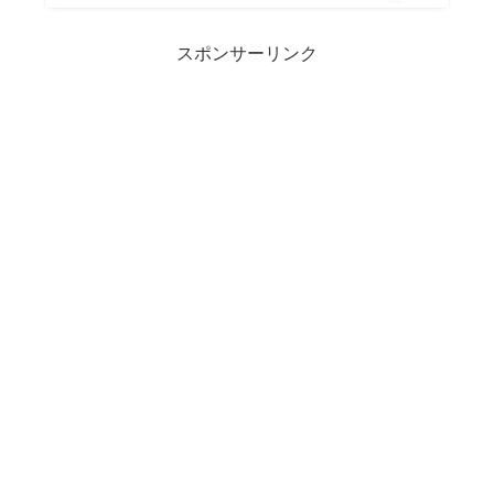
スポンサーリンク