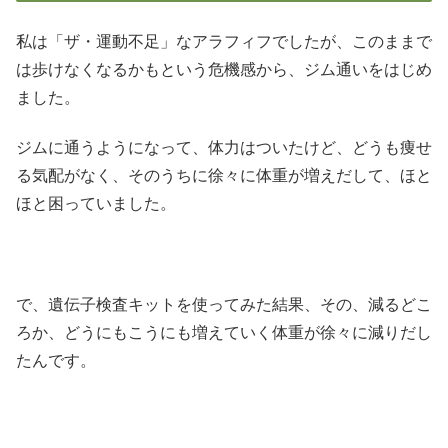
私は「ザ・運動不足」なアラフィフでしたが、このままで
は歩けなくなるかもという危機感から、ジム通いをはじめ
ました。
ジムに通うようになって、体力はついたけど、どうも痩せ
る気配がなく、そのうちに徐々に体重が増えだして、ほと
ほと困っていました。
で、遺伝子検査キットを使ってみた結果、その、減るどこ
ろか、どうにもこうにも増えていく体重が徐々に減りだし
たんです。