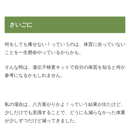
さいごに
何をしても痩せない！っていうのは、体質に合っていない
ことを一生懸命やっているからかも。
そんな時は、遺伝子検査キットで自分の体質を知ると何か
参考になるかもしれません。
私の場合は、八方塞がりかよ！っていう結果が出たけど、
少しだけでも意識することで、どうにも減らなかった体重
が少しずつだけど減ってきました。