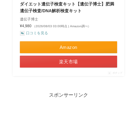
ダイエット遺伝子検査キット【遺伝子博士】肥満
遺伝子検査/DNA解析検査キット
遺伝子博士
¥4,980
（2026/08/03 03:00時点 | Amazon調べ）
口コミを見る
Amazon
楽天市場
ポチップ
スポンサーリンク