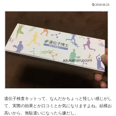
2018.06.23
遺伝子検査キットって、なんだかちょっと怪しい感じがし
て、実際の効果とか口コミとか気になりますよね。結構お
高いから、無駄遣いになったら嫌だし。