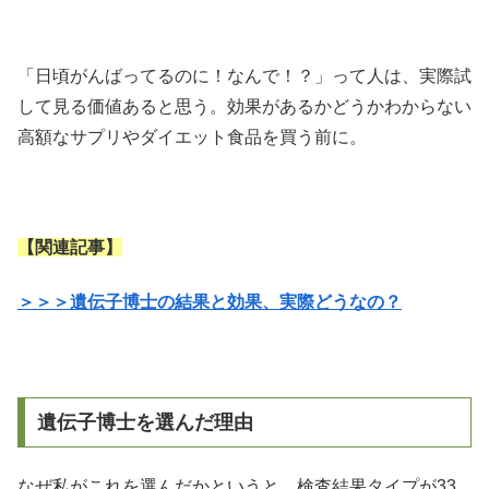
「日頃がんばってるのに！なんで！？」って人は、実際試
して見る価値あると思う。効果があるかどうかわからない
高額なサプリやダイエット食品を買う前に。
【関連記事】
＞＞＞遺伝子博士の結果と効果、実際どうなの？
遺伝子博士を選んだ理由
なぜ私がこれを選んだかというと、検査結果タイプが33