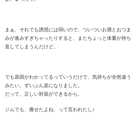
まぁ、それでも誘惑には弱いので、ついついお酒とおつま
みが進みすぎちゃったりすると、またちょっと体重が持ち
直してしまうんだけど。
でも原因がわかってるっていうだけで、気持ちが全然違う
みたい。ずいぶん楽になりました。
だって、正しい対策ができるから。
ジムでも、痩せたよね、って言われたし♪