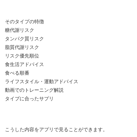
そのタイプの特徴
糖代謝リスク
タンパク質リスク
脂質代謝リスク
リスク優先順位
食生活アドバイス
食べる順番
ライフスタイル・運動アドバイス
動画でのトレーニング解説
タイプに合ったサプリ
こうした内容をアプリで見ることができます。