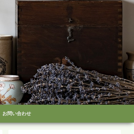
お問い合わせ