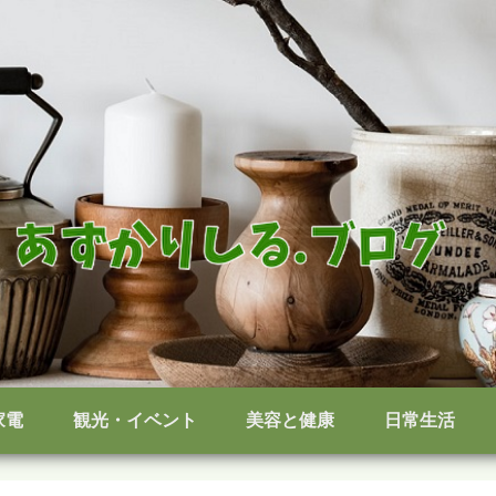
家電
観光・イベント
美容と健康
日常生活