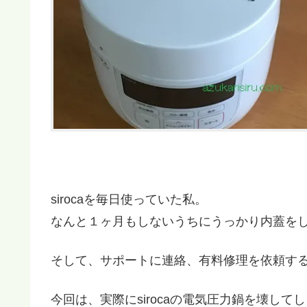
sirocaを毎日使っていた私。
なんと１ヶ月もしないうちにうっかり内蓋を
そして、サポートに連絡、有料修理を依頼す
今回は、実際にsirocaの電気圧力鍋を壊して