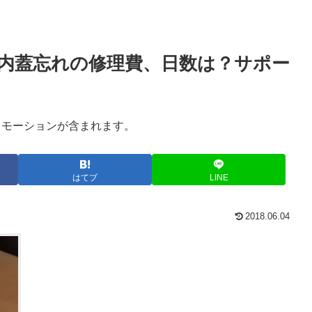
了！内蓋忘れの修理費、日数は？サポー
ロモーションが含まれます。
はてブ
LINE
2018.06.04