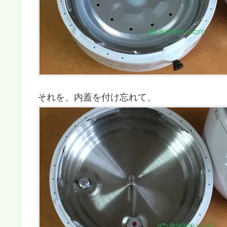
それを、内蓋を付け忘れて、