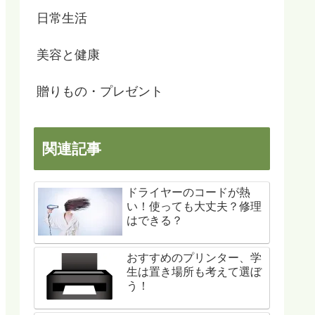
日常生活
美容と健康
贈りもの・プレゼント
関連記事
ドライヤーのコードが熱
い！使っても大丈夫？修理
はできる？
おすすめのプリンター、学
生は置き場所も考えて選ぼ
う！